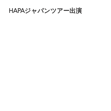
HAPAジャパンツアー出演