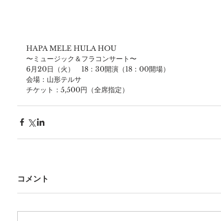
HAPA MELE HULA HOU
〜ミュージック＆フラコンサート〜
6月20日（火）　18：30開演（18：00開場）
会場：山形テルサ　
チケット：5,500円（全席指定）
コメント