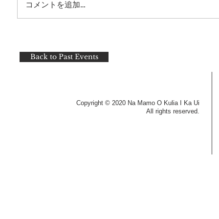
コメントを追加…
Back to Past Events
Copyright © 2020 Na Mamo O Kulia I Ka Ui
All rights reserved.