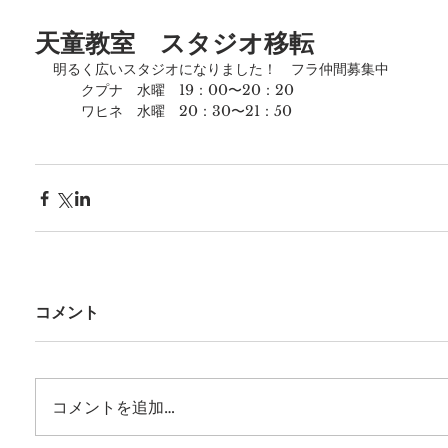
天童教室 スタジオ移転
明るく広いスタジオになりました！　フラ仲間募集中
　　クプナ　水曜　19：00〜20：20
　　ワヒネ　水曜　20：30〜21：50
コメント
コメントを追加…