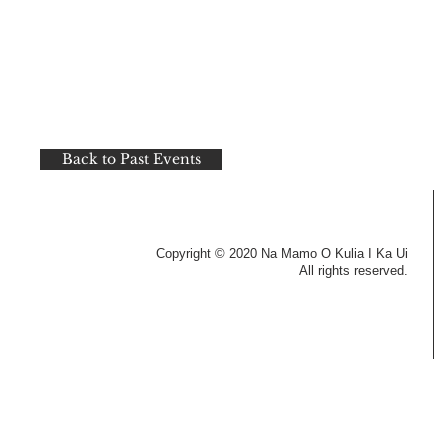
Back to Past Events
Copyright © 2020 Na Mamo O Kulia I Ka Ui
All rights reserved.