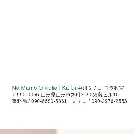
Na Mamo O Kulia I Ka Ui
中川ミチコ フラ教室
〒990-0056 山形県山形市錦町3-20 須藤ビル1F
事務局 / 090-6680-5861 ミチコ / 090-2976-2553