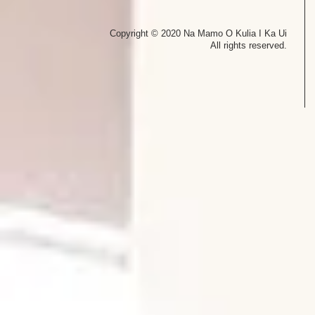
Copyright © 2020 Na Mamo O Kulia I Ka Ui
All rights reserved.