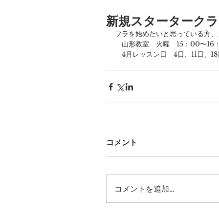
新規スタータークラ
フラを始めたいと思っている方、
　山形教室　火曜　15：00〜16：
　4月レッスン日　4日、11日、18
コメント
コメントを追加…